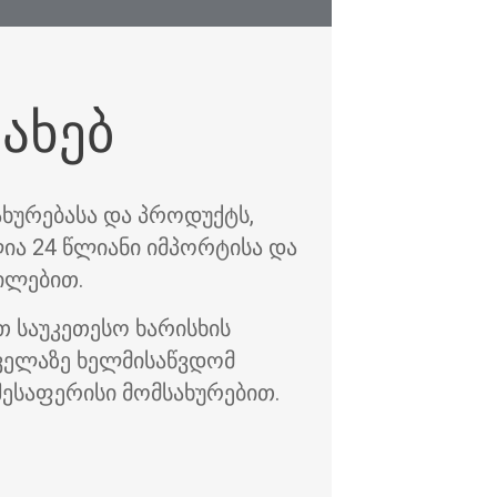
სახებ
ახურებასა და პროდუქტს,
ა 24 წლიანი იმპორტისა და
ილებით.
თ საუკეთესო ხარისხის
ყველაზე ხელმისაწვდომ
შესაფერისი მომსახურებით.