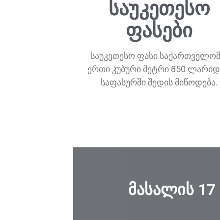
საუკეთესო
ფასები
საუკეთესო ფასი საქართველოშ
ერთი კუბური მეტრი 850 ლარიდ
საფასურში შედის მიწოდება.
მასალის 17