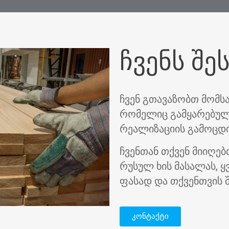
ჩვენს შე
ჩვენ გთავაზობთ მომს
რომელიც გამყარებული
რეალიზაციის გამოცდ
ჩვენთან თქვენ მიიღებ
რუსულ ხის მასალას, 
ფასად და თქვენთვის 
კონტაქტი