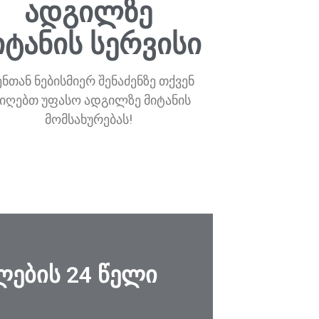
ადგილზე
იტანის სერვისი
ენთან ნებისმიერ შენაძენზე თქვენ
იიღებთ უფასო ადგილზე მიტანის
მომსახურებას!
ების 24 წელი