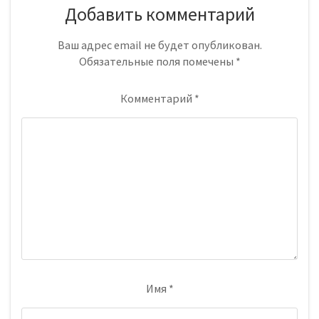
Добавить комментарий
Ваш адрес email не будет опубликован.
Обязательные поля помечены
*
Комментарий
*
Имя
*