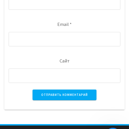
Email
*
Сайт