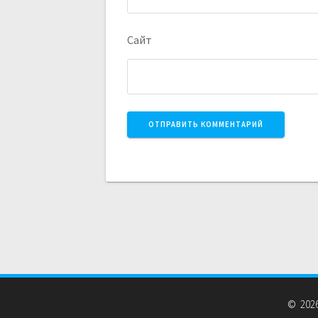
Сайт
© 2026