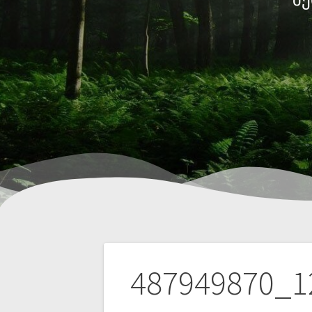
487949870_1