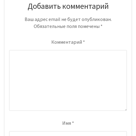
Добавить комментарий
Ваш адрес email не будет опубликован.
Обязательные поля помечены
*
Комментарий
*
Имя
*