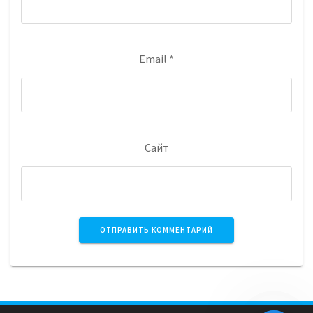
Email
*
Сайт