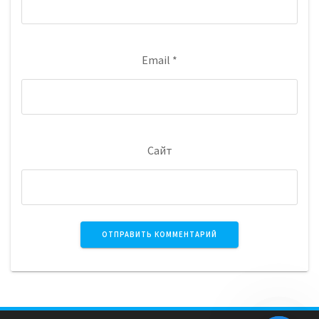
Email
*
Сайт