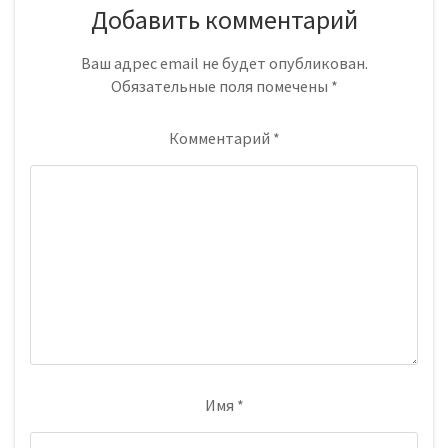
Добавить комментарий
Ваш адрес email не будет опубликован.
Обязательные поля помечены
*
Комментарий
*
Имя
*