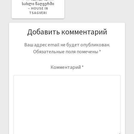
ᲡᲐᲮᲚᲘ ᲬᲐᲦᲕᲔᲠᲨᲘ
– HOUSE IN
TSAGVERI
Добавить комментарий
Ваш адрес email не будет опубликован.
Обязательные поля помечены
*
Комментарий
*