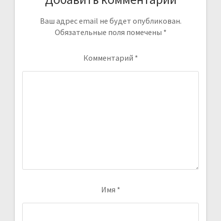
Ваш адрес email не будет опубликован.
Обязательные поля помечены
*
Комментарий
*
Имя
*