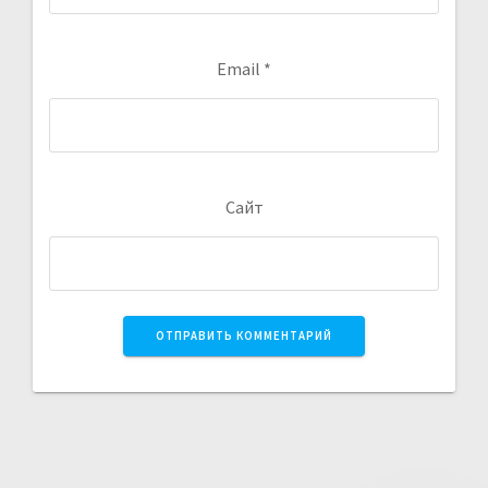
Email
*
Сайт