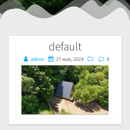
default
admin
27 мая, 2024
0