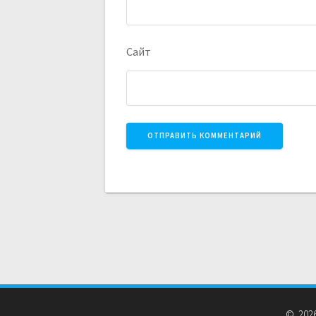
Сайт
© 2026