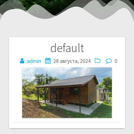
default
admin
28 августа, 2024
0