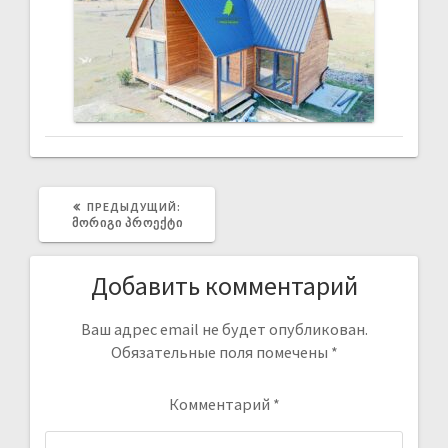
ПРЕДЫДУЩИЙ:
ᲛᲝᲠᲘᲒᲘ ᲞᲠᲝᲔᲥᲢᲘ
Добавить комментарий
Ваш адрес email не будет опубликован.
Обязательные поля помечены
*
Комментарий
*