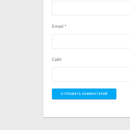
Email
*
Сайт