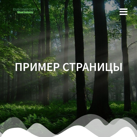
ПРИМЕР СТРАНИЦЫ