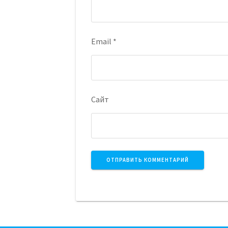
Email
*
Сайт