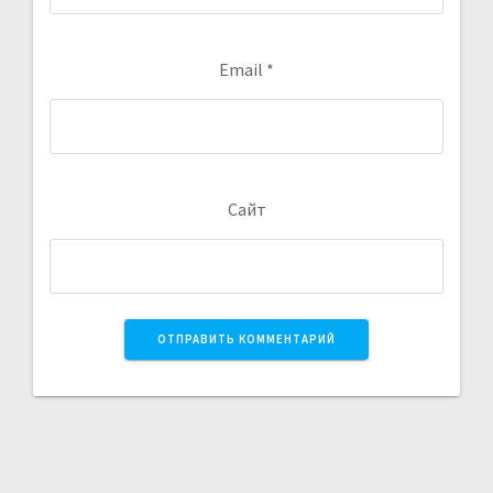
Email
*
Сайт