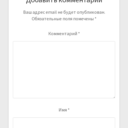
Ваш адрес email не будет опубликован.
Обязательные поля помечены
*
Комментарий
*
Имя
*