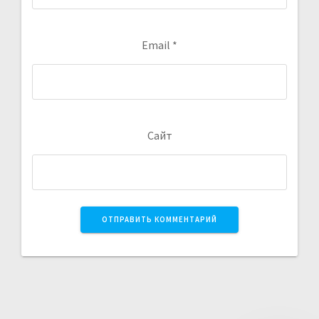
Email
*
Сайт