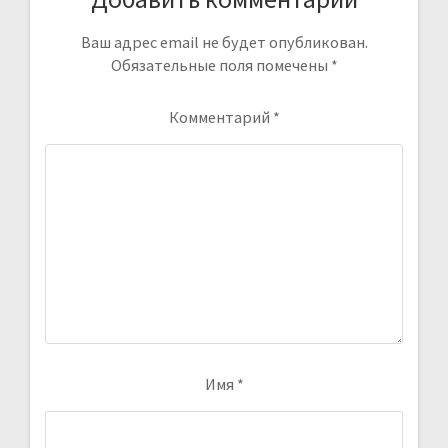
Ваш адрес email не будет опубликован.
Обязательные поля помечены
*
Комментарий
*
Имя
*