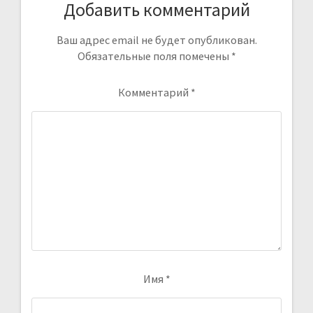
Добавить комментарий
Ваш адрес email не будет опубликован.
Обязательные поля помечены
*
Комментарий
*
Имя
*