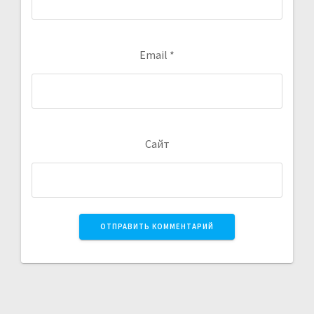
Email
*
Сайт