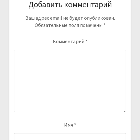
Добавить комментарий
Ваш адрес email не будет опубликован.
Обязательные поля помечены
*
Комментарий
*
Имя
*