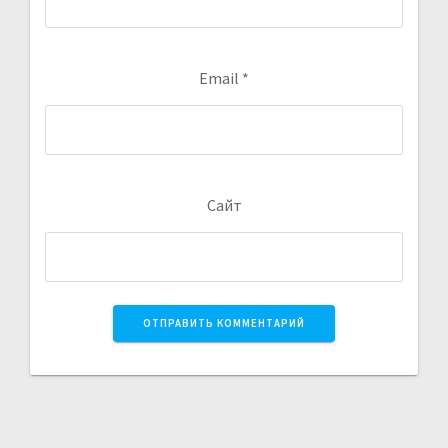
Email
*
Сайт