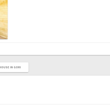
HOUSE IN GORI