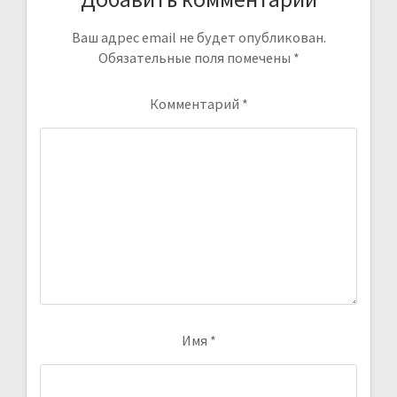
Ваш адрес email не будет опубликован.
Обязательные поля помечены
*
Комментарий
*
Имя
*