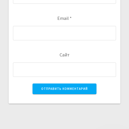
Email
*
Сайт