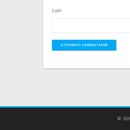
Сайт
© 2026