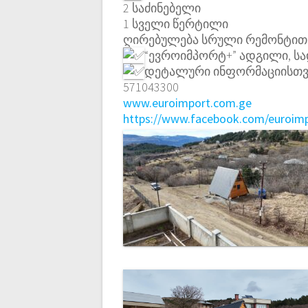
2 საძინებელი
1 სველი წერტილი
ღირებულება სრული რემონტით 
“ევროიმპორტ+” ადგილი, სა
დეტალური ინფორმაციისთვ
571043300
www.euroimport.com.ge
https://www.facebook.com/euroim