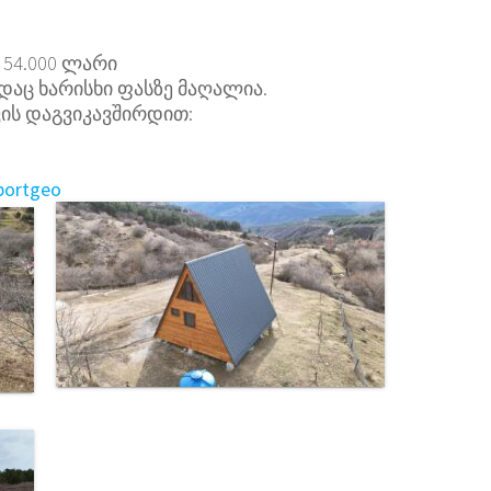
54.000 ლარი
დაც ხარისხი ფასზე მაღალია.
ის დაგვიკავშირდით:
portgeo