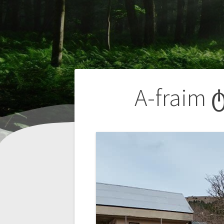
A-fraim