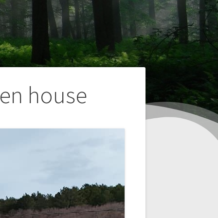
en house