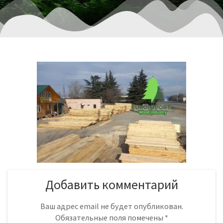
Добавить комментарий
Ваш адрес email не будет опубликован.
Обязательные поля помечены
*