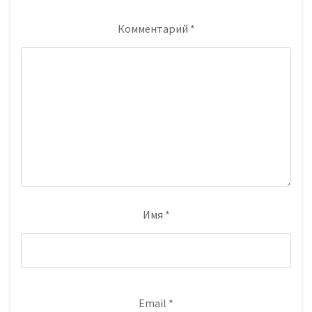
Комментарий
*
Имя
*
Email
*