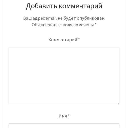
Добавить комментарий
Ваш адрес email не будет опубликован.
Обязательные поля помечены
*
Комментарий
*
Имя
*