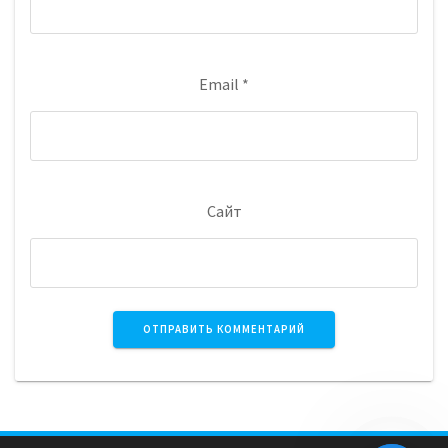
Email
*
Сайт