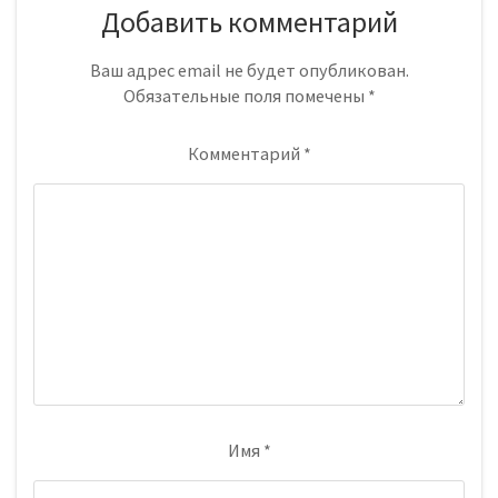
Добавить комментарий
Ваш адрес email не будет опубликован.
Обязательные поля помечены
*
Комментарий
*
Имя
*