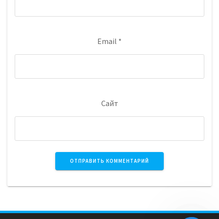
Email
*
Сайт