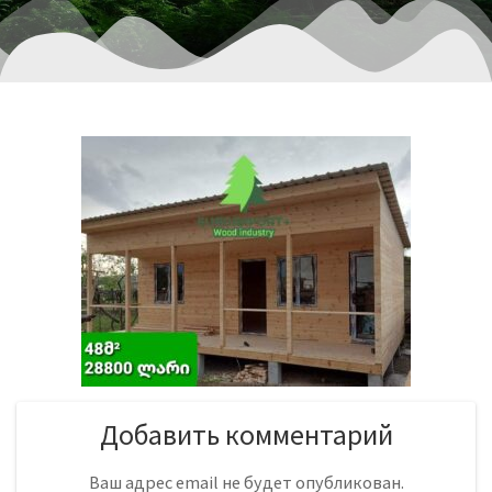
Добавить комментарий
Ваш адрес email не будет опубликован.