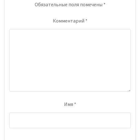
Обязательные поля помечены
*
Комментарий
*
Имя
*