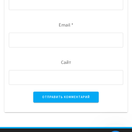
Email
*
Сайт