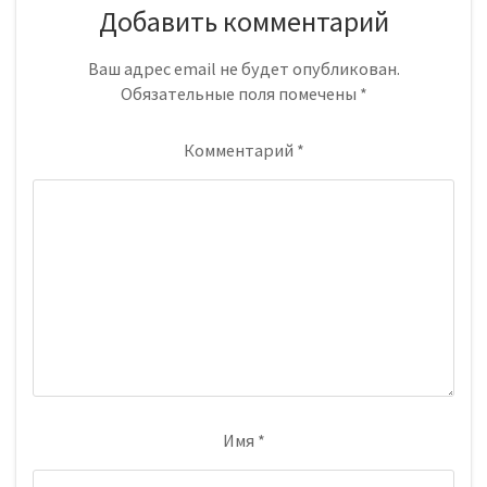
Добавить комментарий
Ваш адрес email не будет опубликован.
Обязательные поля помечены
*
Комментарий
*
Имя
*