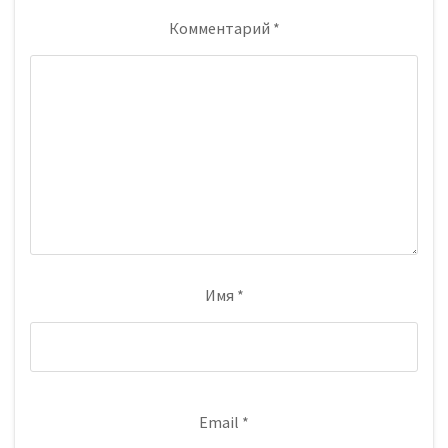
Комментарий
*
Имя
*
Email
*