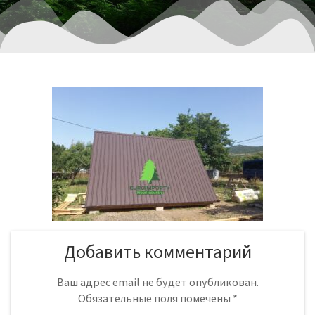
Добавить комментарий
Ваш адрес email не будет опубликован.
Обязательные поля помечены
*