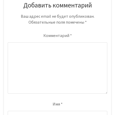
Добавить комментарий
Ваш адрес email не будет опубликован.
Обязательные поля помечены
*
Комментарий
*
Имя
*