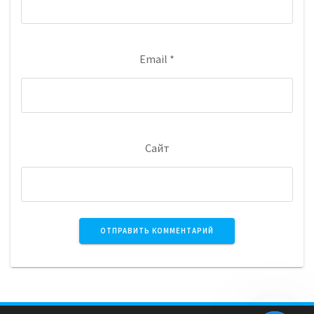
Email
*
Сайт