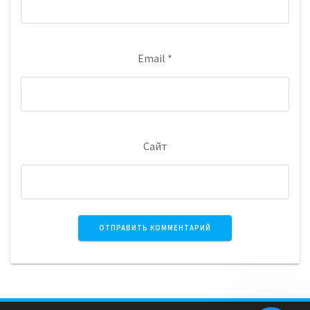
Email
*
Сайт