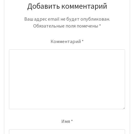
Добавить комментарий
Ваш адрес email не будет опубликован.
Обязательные поля помечены
*
Комментарий
*
Имя
*