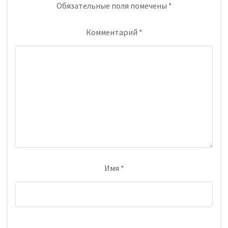
Обязательные поля помечены
*
Комментарий
*
Имя
*