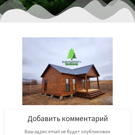
Добавить комментарий
Ваш адрес email не будет опубликован.