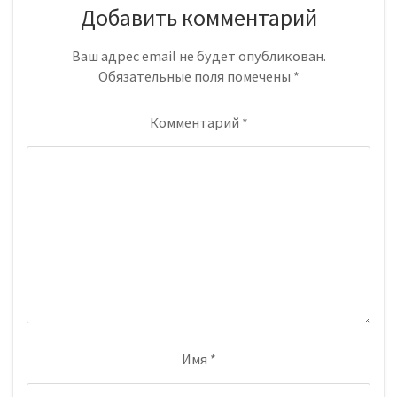
Добавить комментарий
Ваш адрес email не будет опубликован.
Обязательные поля помечены
*
Комментарий
*
Имя
*