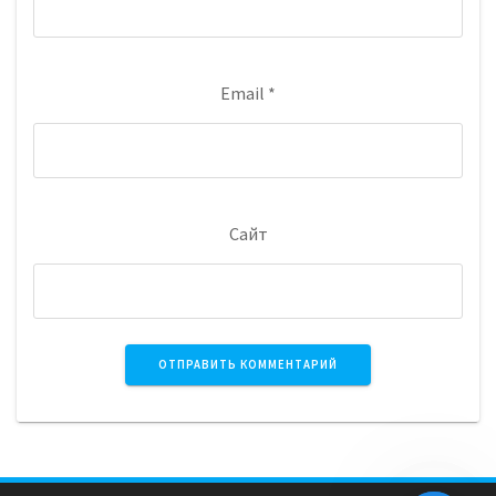
Email
*
Сайт