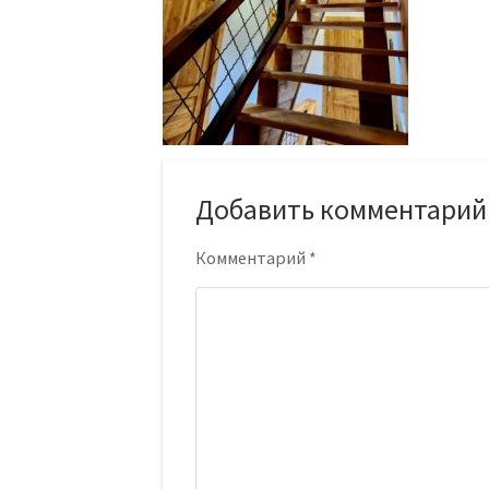
Добавить комментарий
Комментарий
*