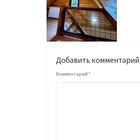
Добавить комментарий
Комментарий
*