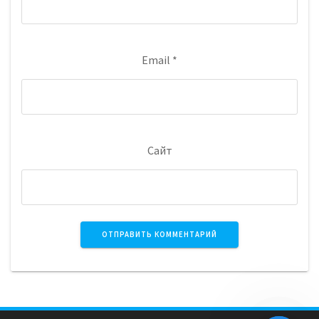
Email
*
Сайт