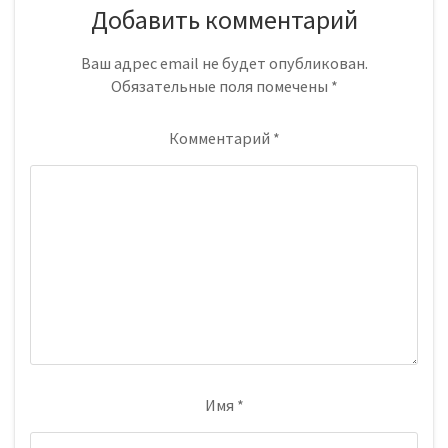
Добавить комментарий
Ваш адрес email не будет опубликован.
Обязательные поля помечены
*
Комментарий
*
Имя
*