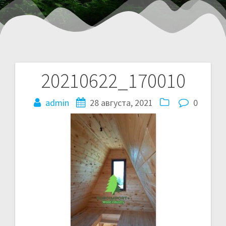
20210622_170010
admin
28 августа, 2021
0