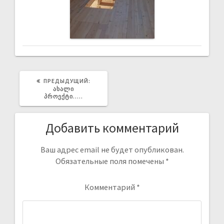
ПРЕДЫДУЩИЙ:
ᲐᲮᲐᲚᲘ
ᲞᲠᲝᲔᲥᲢᲘ…..
Добавить комментарий
Ваш адрес email не будет опубликован.
Обязательные поля помечены
*
Комментарий
*