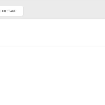
ME COTTAGE