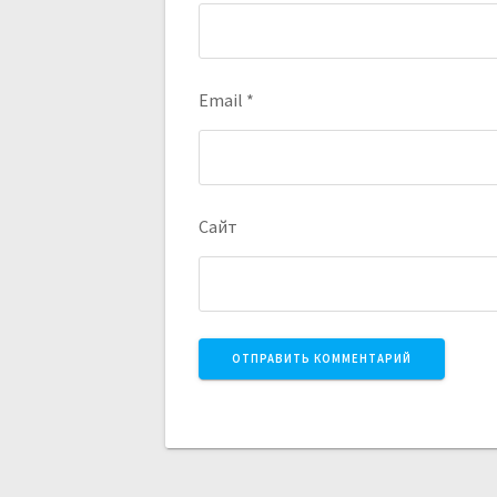
Email
*
Сайт