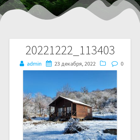
20221222_113403
admin
23 декабря, 2022
0