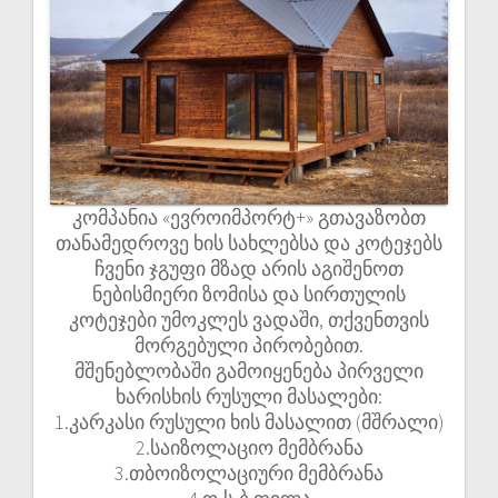
კომპანია «ევროიმპორტ+» გთავაზობთ
თანამედროვე ხის სახლებსა და კოტეჯებს
ჩვენი ჯგუფი მზად არის აგიშენოთ
ნებისმიერი ზომისა და სირთულის
კოტეჯები უმოკლეს ვადაში, თქვენთვის
მორგებული პირობებით.
მშენებლობაში გამოიყენება პირველი
ხარისხის რუსული მასალები:
1.კარკასი რუსული ხის მასალით (მშრალი)
2.საიზოლაციო მემბრანა
3.თბოიზოლაციური მემბრანა