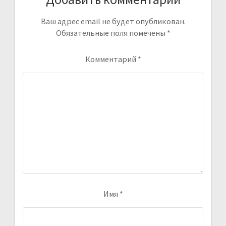
Ваш адрес email не будет опубликован.
Обязательные поля помечены
*
Комментарий
*
Имя
*