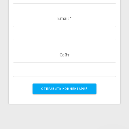
Email
*
Сайт