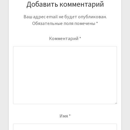
Добавить комментарий
Ваш адрес email не будет опубликован.
Обязательные поля помечены
*
Комментарий
*
Имя
*