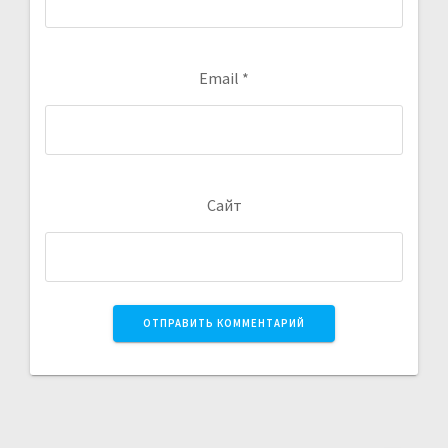
Email
*
Сайт