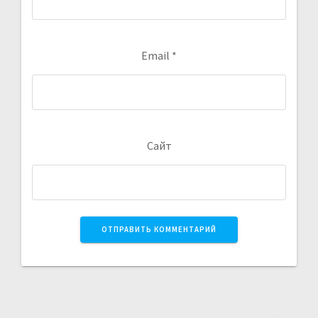
Email
*
Сайт