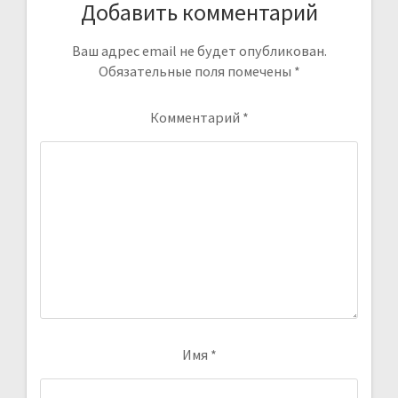
Добавить комментарий
Ваш адрес email не будет опубликован.
Обязательные поля помечены
*
Комментарий
*
Имя
*