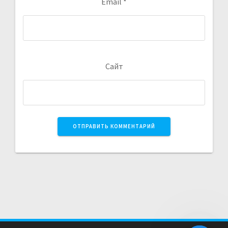
Email
*
Сайт