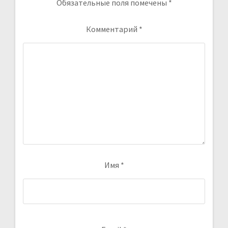
Обязательные поля помечены
*
Комментарий
*
Имя
*