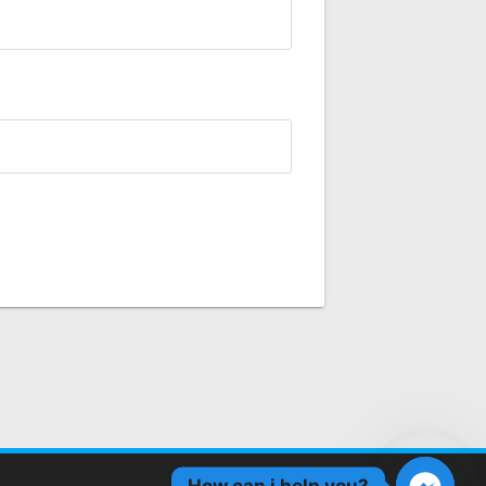
How can i help you?