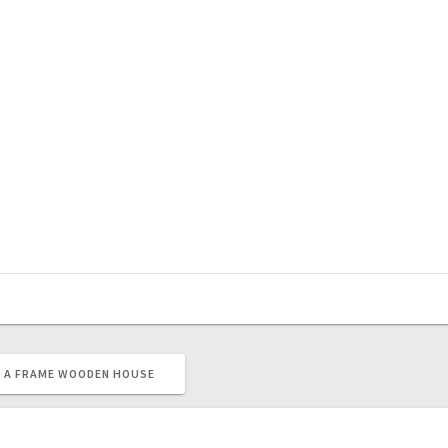
– A FRAME WOODEN HOUSE