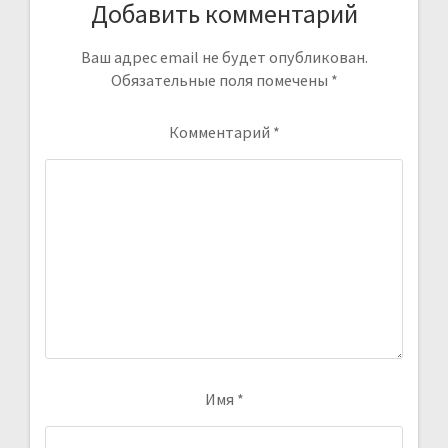
Добавить комментарий
Ваш адрес email не будет опубликован.
Обязательные поля помечены
*
Комментарий
*
Имя
*