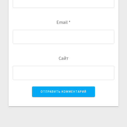
Email
*
Сайт