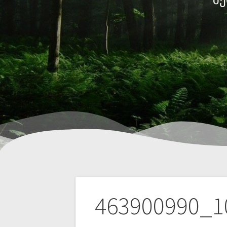
463900990_1