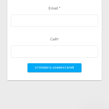
Email
*
Сайт