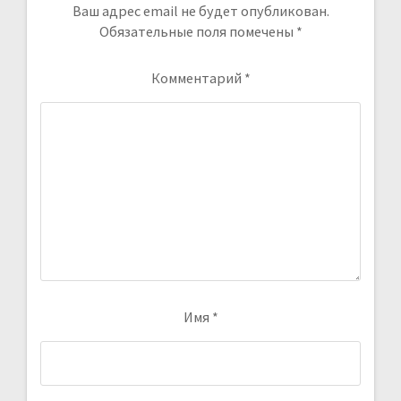
Ваш адрес email не будет опубликован.
Обязательные поля помечены
*
Комментарий
*
Имя
*