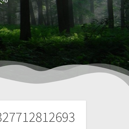
327712812693