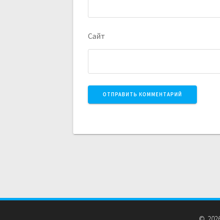
Сайт
© 2026