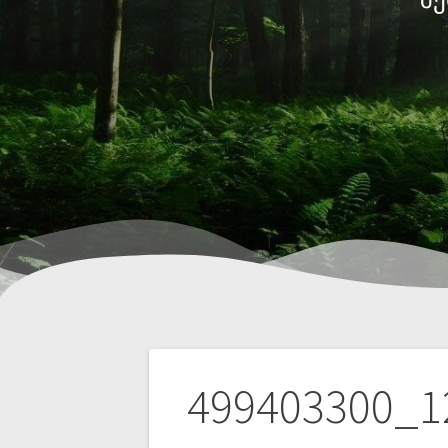
499403300_1