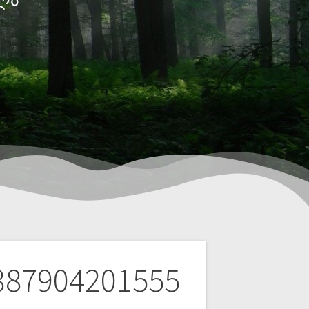
387904201555