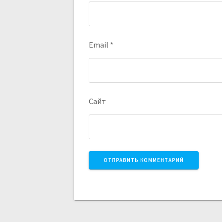
Email
*
Сайт