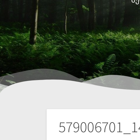
579006701_1